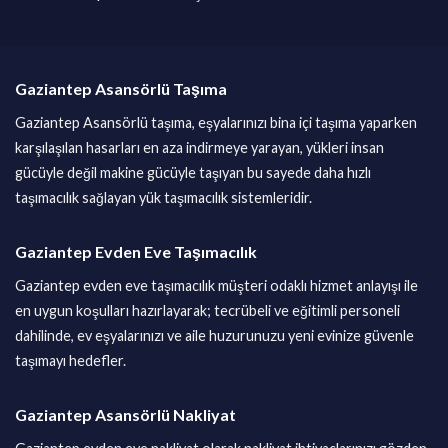
Gaziantep Asansörlü Taşıma
Gaziantep Asansörlü taşıma, eşyalarınızı bina içi taşıma yaparken
karşılaşılan hasarları en aza indirmeye yarayan, yükleri insan
gücüyle değil makine gücüyle taşıyan bu sayede daha hızlı
taşımacılık sağlayan yük taşımacılık sistemleridir.
Gaziantep Evden Eve Taşımacılık
Gaziantep evden eve taşımacılık müşteri odaklı hizmet anlayışı ile
en uygun koşulları hazırlayarak; tecrübeli ve eğitimli personeli
dahilinde, ev eşyalarınızı ve aile huzurunuzu yeni evinize güvenle
taşımayı hedefler.
Gaziantep Asansörlü Nakliyat