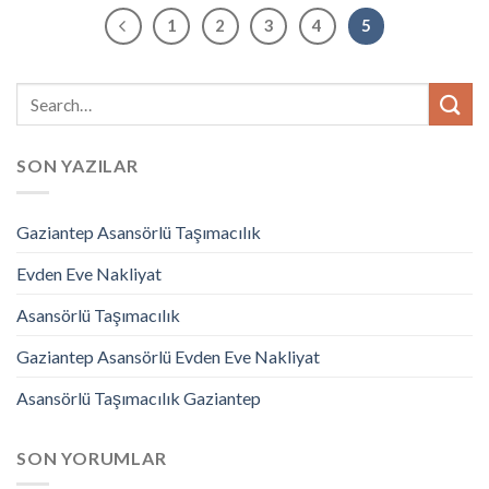
1
2
3
4
5
SON YAZILAR
Gaziantep Asansörlü Taşımacılık
Evden Eve Nakliyat
Asansörlü Taşımacılık
Gaziantep Asansörlü Evden Eve Nakliyat
Asansörlü Taşımacılık Gaziantep
SON YORUMLAR