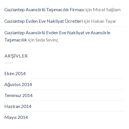
Gaziantep Asansörlü Taşımacılık Firması
için
Murat Sağlam
Gaziantep Evden Eve Nakliyat Ücretleri
için
Hakan Tayar
Gaziantep Asansörlü Evden Eve Nakliyat ve Asansörle
Taşımacılık
için
Seda Sevinç
ARŞIVLER
Ekim 2014
Ağustos 2014
Temmuz 2014
Haziran 2014
Mayıs 2014