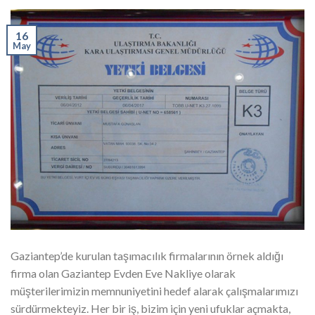
16
May
Gaziantep’de kurulan taşımacılık firmalarının örnek aldığı
firma olan Gaziantep Evden Eve Nakliye olarak
müşterilerimizin memnuniyetini hedef alarak çalışmalarımızı
sürdürmekteyiz. Her bir iş, bizim için yeni ufuklar açmakta,