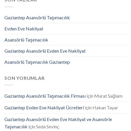
Gaziantep Asansörlü Taşımacılık
Evden Eve Nakliyat
Asansörlü Taşımacılık
Gaziantep Asansörlü Evden Eve Nakliyat
Asansörlü Taşımacılık Gaziantep
SON YORUMLAR
Gaziantep Asansörlü Taşımacılık Firması
için
Murat Sağlam
Gaziantep Evden Eve Nakliyat Ücretleri
için
Hakan Tayar
Gaziantep Asansörlü Evden Eve Nakliyat ve Asansörle
Taşımacılık
için
Seda Sevinç