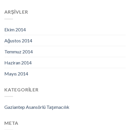
ARŞIVLER
Ekim 2014
Ağustos 2014
Temmuz 2014
Haziran 2014
Mayıs 2014
KATEGORILER
Gaziantep Asansörlü Taşımacılık
META